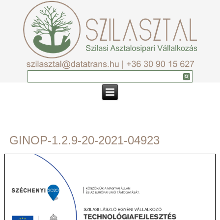
GINOP-1.2.9-20-2021-04923